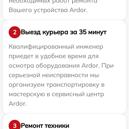
необходимых работ ремонта
Вашего устройства Ardor.
Выезд курьера за 35 минут
2
Квалифицированный инженер
приедет в удобное время для
осмотра оборудования Ardor. При
серьезной неисправности мы
организуем транспортировку в
мастерскую в сервисный центр
Ardor.
Ремонт техники
3