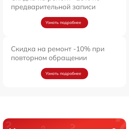
предварительной записи
Узнать подробнее
Скидка на ремонт -10% при
повторном обращении
Узнать подробнее