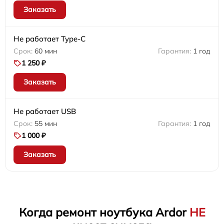
Заказать
Не работает Type-C
60 мин
1 год
1 250 ₽
Заказать
Не работает USB
55 мин
1 год
1 000 ₽
Заказать
Когда ремонт ноутбука Ardor
НЕ