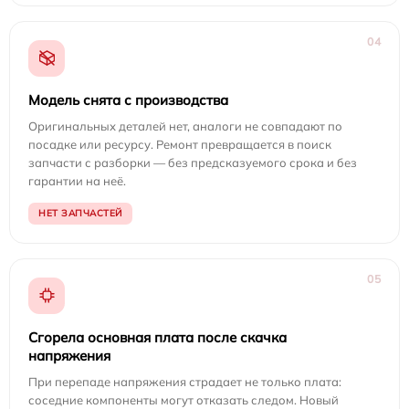
04
Модель снята с производства
Оригинальных деталей нет, аналоги не совпадают по
посадке или ресурсу. Ремонт превращается в поиск
запчасти с разборки — без предсказуемого срока и без
гарантии на неё.
НЕТ ЗАПЧАСТЕЙ
05
Сгорела основная плата после скачка
напряжения
При перепаде напряжения страдает не только плата:
соседние компоненты могут отказать следом. Новый