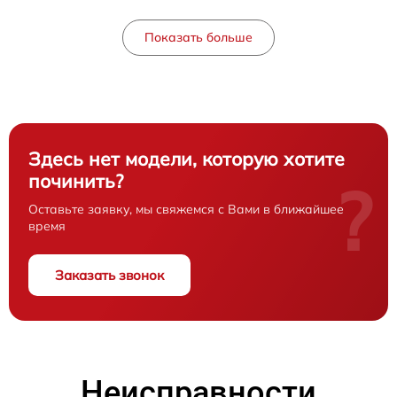
Показать больше
Здесь нет модели, которую хотите
починить?
?
Оставьте заявку, мы свяжемся с Вами в ближайшее
время
Заказать звонок
Неисправности