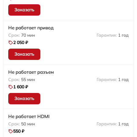
Заказать
Не работает привод
70 мин
1 год
2 050 ₽
Заказать
Не работает разъем
55 мин
1 год
1 600 ₽
Заказать
Не работает HDMI
50 мин
1 год
550 ₽