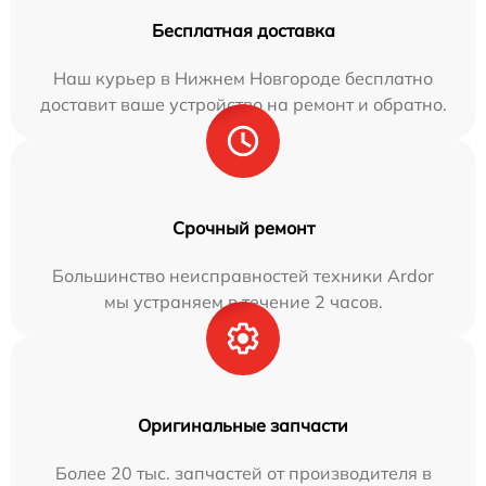
Бесплатная доставка
Наш курьер в Нижнем Новгороде бесплатно
доставит ваше устройство на ремонт и обратно.
Срочный ремонт
Большинство неисправностей техники Ardor
мы устраняем в течение 2 часов.
Оригинальные запчасти
Более 20 тыс. запчастей от производителя в