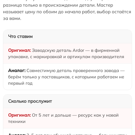
разница только в происхождении детали. Мастер
называет цену по обоим до начала работ, выбор остаётся
за вами.
Что ставим
Заводскую деталь Ardor — в фирменной
упаковке, с маркировкой и артикулом производителя
Совместимую деталь проверенного завода —
берём только у поставщиков, с которыми работаем не
первый год
Сколько прослужит
От 5 лет и дольше — ресурс как у новой
техники