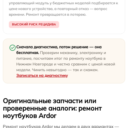
управляющий модуль у бюджетных моделей подбирается к
цене нового устройства, а повторный отказ — вопрос
времени. Ремонт превращается в лотерею.
ВЫСОКИЙ РИСК РЕЦИДИВА
Сначала диагностика, потом решение — она
бесплатная.
Проверим механику, электронику и
питание, посчитаем итог по ремонту ноутбука в
Нижнем Новгороде и честно сравним с ценой новой
модели. Чинить невыгодно — так и скажем.
Записаться на диагностику
Оригинальные запчасти или
проверенные аналоги: ремонт
ноутбуков Ardor
Ремонт ноутбуков Ardor мы делаем в двух вариантах —