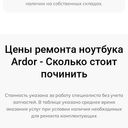
наличии на собственных складах.
Цены ремонта ноутбука
Ardor - Сколько стоит
починить
Стоимость указана за работу специалиста без учета
запчастей. В таблице указано среднее время
оказания услуг при условии наличия необходимых
для ремонта комплектующих