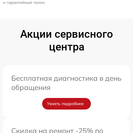
и гарантийный талон.
Акции сервисного
центра
Бесплатная диагностика в день
обращения
Узнать подробнее
Скидка на ремонт -25% по