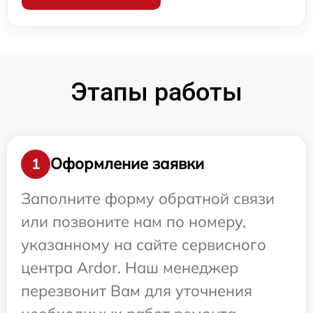
Этапы работы
Оформление заявки
1
Заполните форму обратной связи
или позвоните нам по номеру,
указанному на сайте сервисного
центра Ardor. Наш менеджер
перезвонит Вам для уточнения