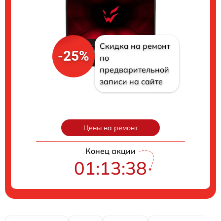
Скидка на ремонт
-25%
по
предварительной
записи на сайте
Цены на ремонт
Конец акции
01:13:37