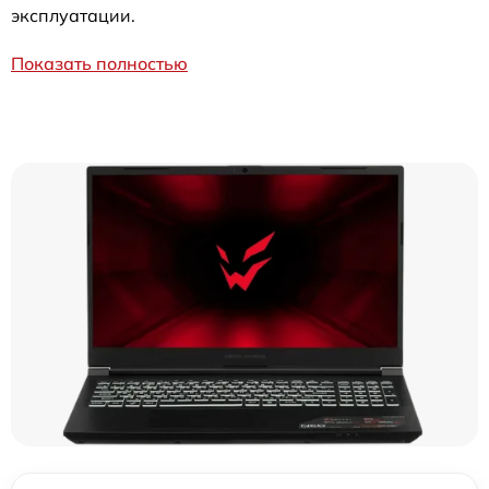
эксплуатации.
Показать полностью