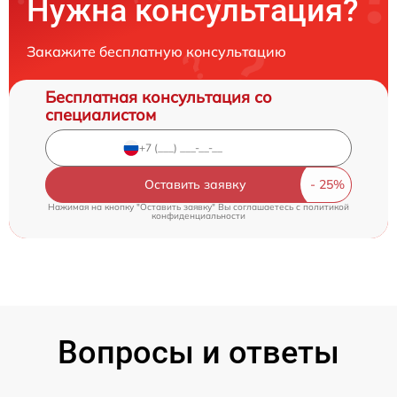
Нужна консультация?
Закажите бесплатную консультацию
Бесплатная консультация со
специалистом
Оставить заявку
Нажимая на кнопку "Оставить заявку" Вы соглашаетесь c
политикой
конфиденциальности
Вопросы и ответы