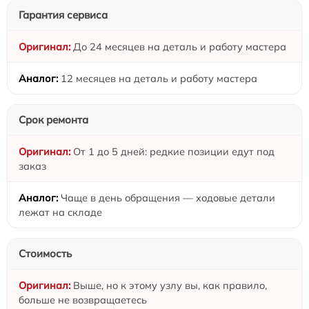
Гарантия сервиса
До 24 месяцев на деталь и работу мастера
12 месяцев на деталь и работу мастера
Срок ремонта
От 1 до 5 дней: редкие позиции едут под
заказ
Чаще в день обращения — ходовые детали
лежат на складе
Стоимость
Выше, но к этому узлу вы, как правило,
больше не возвращаетесь