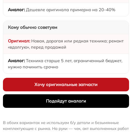
Дешевле оригинала примерно на 20–40%
Кому обычно советуем
Новая, дорогая или редкая техника; ремонт
«вдолгую», перед продажей
Техника старше 5 лет, ограниченный бюджет,
нужно починить срочно
Хочу оригинальные запчасти
Подойдут аналоги
В обоих вариантах не используем б/у детали и безымянные
комплектующие с рынка. На руки — чек, акт выполненных работ