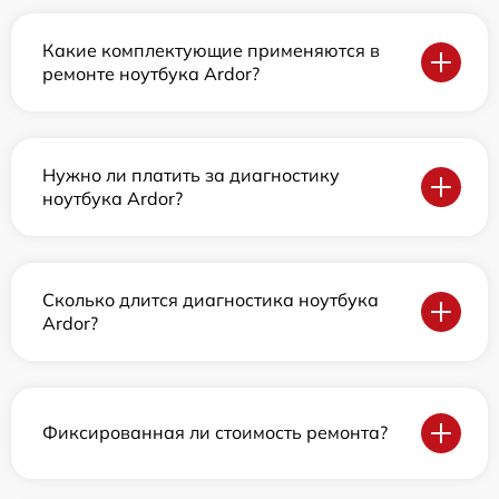
Какие комплектующие применяются в
ремонте ноутбука Ardor?
Нужно ли платить за диагностику
ноутбука Ardor?
Сколько длится диагностика ноутбука
Ardor?
Фиксированная ли стоимость ремонта?