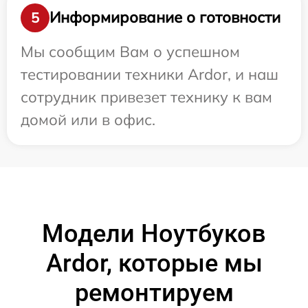
Информирование о готовности
5
Мы сообщим Вам о успешном
тестировании техники Ardor, и наш
сотрудник привезет технику к вам
домой или в офис.
Модели Ноутбуков
Ardor, которые мы
ремонтируем