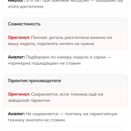
3–5 лет при обычной нагрузке — большинству
этого достаточно
Совместимость
Полная: деталь рассчитана именно на
вашу модель, подгонять ничего не нужно
Подбираем по номеру модели и серии —
«примерно подходящее» не ставим
Гарантия производителя
Сохраняется, если техника ещё на
заводской гарантии
Не сохраняется — поэтому на гарантийную
технику аналоги не ставим