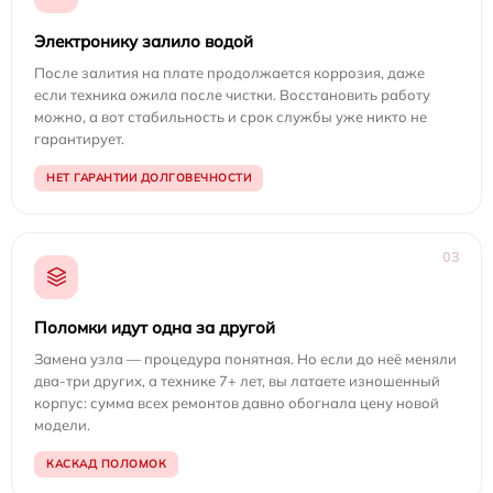
Электронику залило водой
После залития на плате продолжается коррозия, даже
если техника ожила после чистки. Восстановить работу
можно, а вот стабильность и срок службы уже никто не
гарантирует.
НЕТ ГАРАНТИИ ДОЛГОВЕЧНОСТИ
03
Поломки идут одна за другой
Замена узла — процедура понятная. Но если до неё меняли
два-три других, а технике 7+ лет, вы латаете изношенный
корпус: сумма всех ремонтов давно обогнала цену новой
модели.
КАСКАД ПОЛОМОК