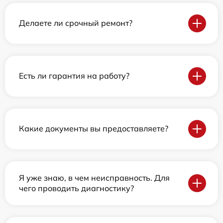
Делаете ли срочный ремонт?
Есть ли гарантия на работу?
Какие документы вы предоставляете?
Я уже знаю, в чем неисправность. Для
чего проводить диагностику?