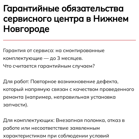
Гарантийные обязательства
сервисного центра в Нижнем
Новгороде
Гарантия от сервиса: на смонтированные
комплектующие — до 3 месяцев.
Что считается гарантийным случаем?
Для работ: Повторное возникновение дефекта,
который напрямую связан с качеством проведенного
ремонта (например, неправильная установка
запчасти).
Для комплектующих: Внезапная поломка, отказ в
работе или несоответствие заявленным
характеристикам при соблюдении условий