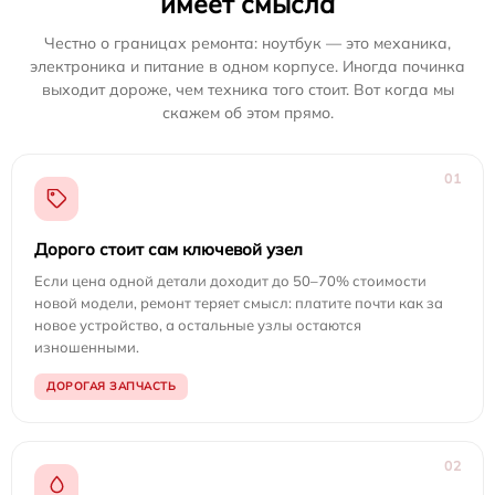
имеет смысла
Честно о границах ремонта: ноутбук — это механика,
электроника и питание в одном корпусе. Иногда починка
выходит дороже, чем техника того стоит. Вот когда мы
скажем об этом прямо.
01
Дорого стоит сам ключевой узел
Если цена одной детали доходит до 50–70% стоимости
новой модели, ремонт теряет смысл: платите почти как за
новое устройство, а остальные узлы остаются
изношенными.
ДОРОГАЯ ЗАПЧАСТЬ
02