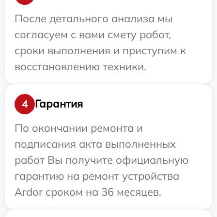
После детального анализа мы
согласуем с вами смету работ,
сроки выполнения и приступим к
восстановлению техники.
Гарантия
4
По окончании ремонта и
подписания акта выполненных
работ Вы получите официальную
гарантию на ремонт устройства
Ardor сроком на 36 месяцев.