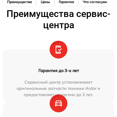
Преимущества
Цены
Гарантия
Что согласуем
Преимущества сервис-
центра
Гарантия до 3-х лет
Сервисный центр устанавливает
оригинальные запчасти техники Ardor и
предоставляет гарантию до 3 лет.