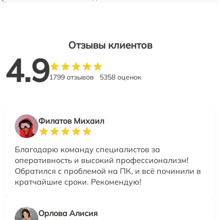
Отзывы клиентов
4.9
1799 отзывов
5358 оценок
Филатов Михаил
Благодарю команду специалистов за
оперативность и высокий профессионализм!
Обратился с проблемой на ПК, и всё починили в
кратчайшие сроки. Рекомендую!
Орлова Алисия