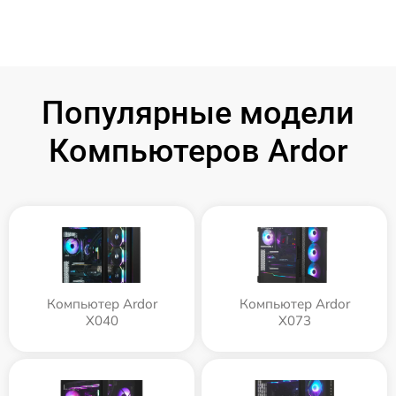
Популярные модели
Компьютеров Ardor
Компьютер Ardor
Компьютер Ardor
X040
X073