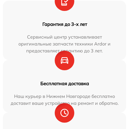
Гарантия до 3-х лет
Сервисный центр устанавливает
оригинальные запчасти техники Ardor и
предоставляет гарантию до 3 лет.
Бесплатная доставка
Наш курьер в Нижнем Новгороде бесплатно
доставит ваше устройство на ремонт и обратно.