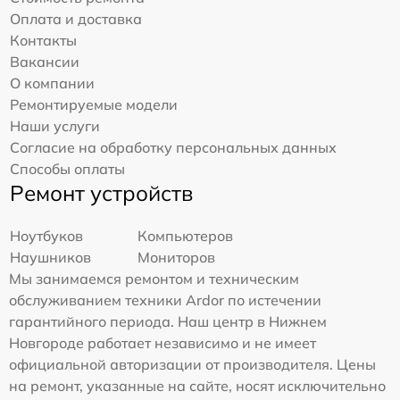
Оплата и доставка
Контакты
Вакансии
О компании
Ремонтируемые модели
Наши услуги
Согласие на обработку персональных данных
Способы оплаты
Ремонт устройств
Ноутбуков
Компьютеров
Наушников
Мониторов
Мы занимаемся ремонтом и техническим
обслуживанием техники Ardor по истечении
гарантийного периода. Наш центр в Нижнем
Новгороде работает независимо и не имеет
официальной авторизации от производителя. Цены
на ремонт, указанные на сайте, носят исключительно