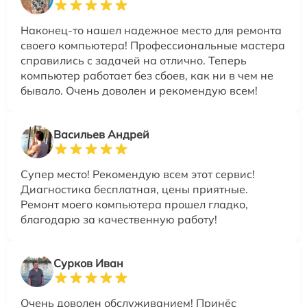
Наконец-то нашел надежное место для ремонта
своего компьютера! Профессиональные мастера
справились с задачей на отлично. Теперь
компьютер работает без сбоев, как ни в чем не
бывало. Очень доволен и рекомендую всем!
Васильев Андрей
Супер место! Рекомендую всем этот сервис!
Диагностика бесплатная, цены приятные.
Ремонт моего компьютера прошел гладко,
благодарю за качественную работу!
Сурков Иван
Очень доволен обслуживанием! Принёс