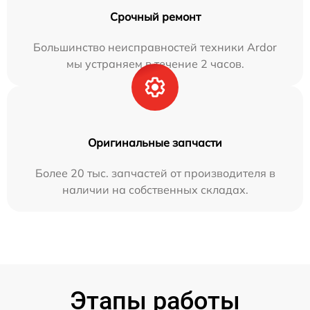
Срочный ремонт
Большинство неисправностей техники Ardor
мы устраняем в течение 2 часов.
Оригинальные запчасти
Более 20 тыс. запчастей от производителя в
наличии на собственных складах.
Этапы работы