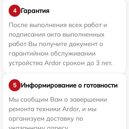
Гарантия
4
После выполнения всех работ и
подписания акта выполненных
работ Вы получите документ о
гарантийном обслуживании
устройства Ardor сроком до 3 лет.
Информирование о готовности
5
Мы сообщим Вам о завершении
ремонта техники Ardor, и мы
организуем доставку по
указанному адресу.