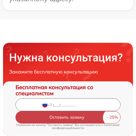
Нужна консультация?
Закажите бесплатную консультацию
Бесплатная консультация со
специалистом
Оставить заявку
Нажимая на кнопку "Оставить заявку" Вы соглашаетесь c
политикой
конфиденциальности