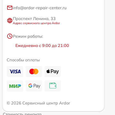
info@ardor-repair-center.ru
Проспект Ленина, 33
Адрес сервисного центра Ardor
Режим работы:
Ежедневно с 9:00 до 21:00
Способы оплаты
© 2026 Сервисный центр Ardor
Стоимость ремонта