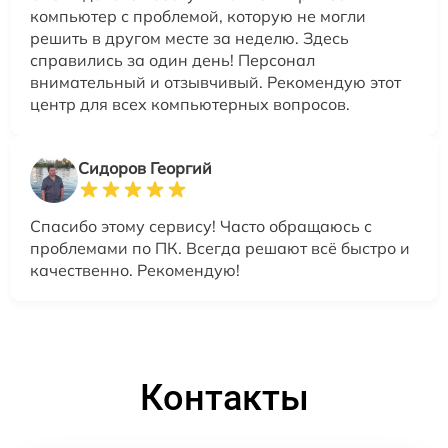
компьютер с проблемой, которую не могли
решить в другом месте за неделю. Здесь
справились за один день! Персонал
внимательный и отзывчивый. Рекомендую этот
центр для всех компьютерных вопросов.
Сидоров Георгий
Спасибо этому сервису! Часто обращаюсь с
проблемами по ПК. Всегда решают всё быстро и
качественно. Рекомендую!
Контакты