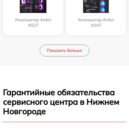
Компьютер Ardor
Компьютер Ardor
X027
X047
Показать больше
Гарантийные обязательства
сервисного центра в Нижнем
Новгороде