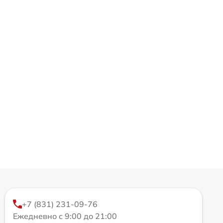
+7 (831) 231-09-76
Ежедневно с 9:00 до 21:00