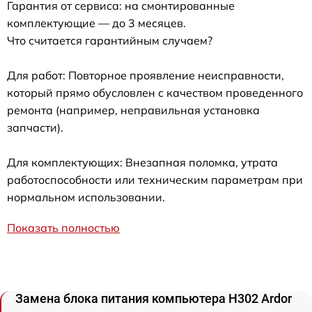
Гарантия от сервиса: на смонтированные
комплектующие — до 3 месяцев.
Что считается гарантийным случаем?
Для работ: Повторное проявление неисправности,
который прямо обусловлен с качеством проведенного
ремонта (например, неправильная установка
запчасти).
Для комплектующих: Внезапная поломка, утрата
работоспособности или техническим параметрам при
нормальном использовании.
Показать полностью
Замена блока питания компьютера H302 Ardor