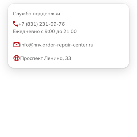
Служба поддержки
+7 (831) 231-09-76
Ежедневно с 9:00 до 21:00
info@nnv.ardor-repair-center.ru
Проспект Ленина, 33