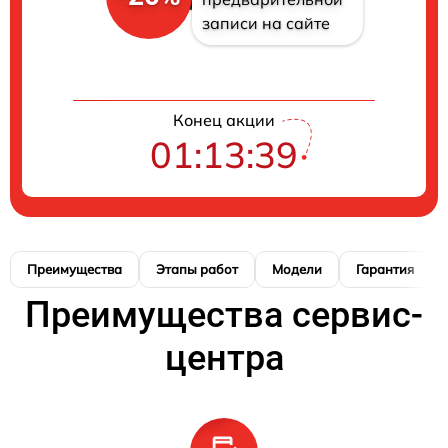
записи на сайте
Конец акции
01:13:39
Преимущества
Этапы работ
Модели
Гарантия
Преимущества сервис-
центра