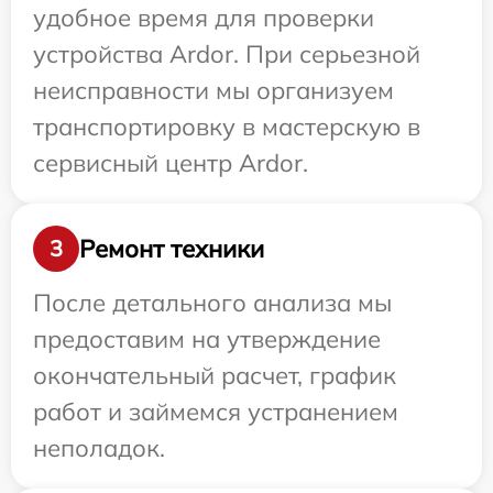
удобное время для проверки
устройства Ardor. При серьезной
неисправности мы организуем
транспортировку в мастерскую в
сервисный центр Ardor.
Ремонт техники
3
После детального анализа мы
предоставим на утверждение
окончательный расчет, график
работ и займемся устранением
неполадок.