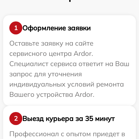
Оформление заявки
1
Оставьте заявку на сайте
сервисного центра Ardor.
Специалист сервиса ответит на Ваш
запрос для уточнения
индивидуальных условий ремонта
Вашего устройства Ardor.
Выезд курьера за 35 минут
2
Профессионал с опытом приедет в