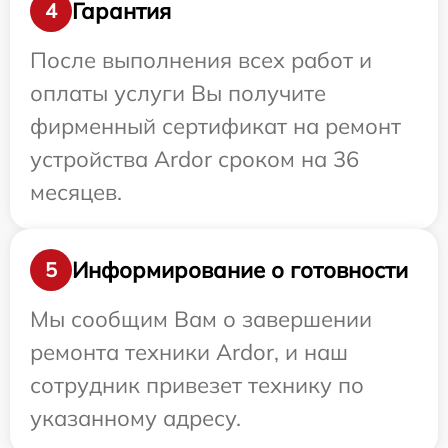
Гарантия
4
После выполнения всех работ и
оплаты услуги Вы получите
фирменный сертификат на ремонт
устройства Ardor сроком на 36
месяцев.
Информирование о готовности
5
Мы сообщим Вам о завершении
ремонта техники Ardor, и наш
сотрудник привезет технику по
указанному адресу.