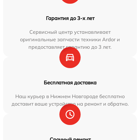
Гарантия до 3-х лет
Сервисный центр устанавливает
оригинальные запчасти техники Ardor и
предоставляет гарантию до 3 лет.
Бесплатная доставка
Наш курьер в Нижнем Новгороде бесплатно
доставит ваше устройство на ремонт и обратно.
Срочный ремонт