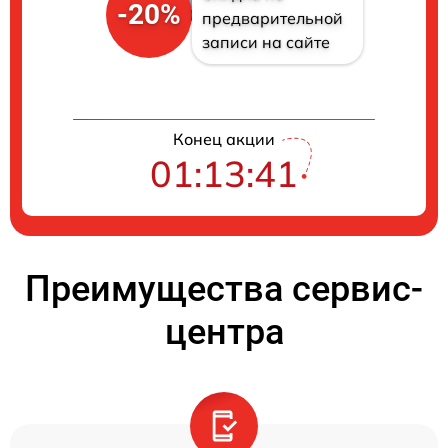
-20%
предварительной
записи на сайте
Конец акции
01:13:40
Преимущества сервис-
центра