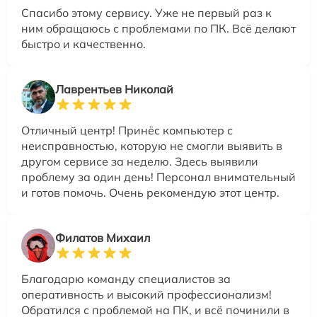
Спасибо этому сервису. Уже не первый раз к
ним обращаюсь с проблемами по ПК. Всё делают
быстро и качественно.
Лаврентьев Николай
Отличный центр! Принёс компьютер с
неисправностью, которую не смогли выявить в
другом сервисе за неделю. Здесь выявили
проблему за один день! Персонал внимательный
и готов помочь. Очень рекомендую этот центр.
Филатов Михаил
Благодарю команду специалистов за
оперативность и высокий профессионализм!
Обратился с проблемой на ПК, и всё починили в