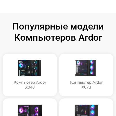
Популярные модели
Компьютеров Ardor
Компьютер Ardor
Компьютер Ardor
X040
X073