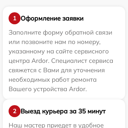
Оформление заявки
1
Заполните форму обратной связи
или позвоните нам по номеру,
указанному на сайте сервисного
центра Ardor. Специалист сервиса
свяжется с Вами для уточнения
необходимых работ ремонта
Вашего устройства Ardor.
Выезд курьера за 35 минут
2
Наш мастер приедет в удобное