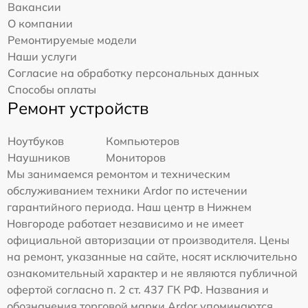
Вакансии
О компании
Ремонтируемые модели
Наши услуги
Согласие на обработку персональных данных
Способы оплаты
Ремонт устройств
Ноутбуков
Компьютеров
Наушников
Мониторов
Мы занимаемся ремонтом и техническим
обслуживанием техники Ardor по истечении
гарантийного периода. Наш центр в Нижнем
Новгороде работает независимо и не имеет
официальной авторизации от производителя. Цены
на ремонт, указанные на сайте, носят исключительно
ознакомительный характер и не являются публичной
офертой согласно п. 2 ст. 437 ГК РФ. Названия и
обозначения торговой марки Ardor упоминаются