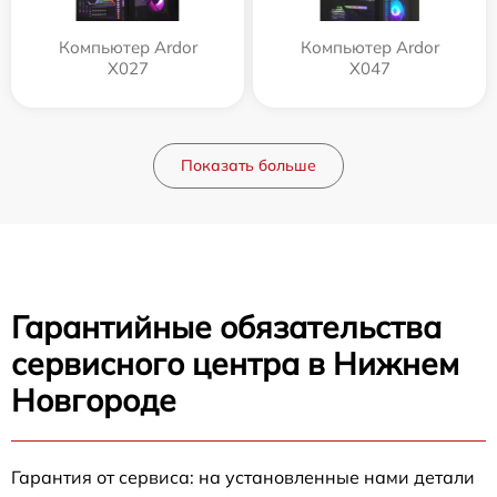
Компьютер Ardor
Компьютер Ardor
X027
X047
Показать больше
Гарантийные обязательства
сервисного центра в Нижнем
Новгороде
Гарантия от сервиса: на установленные нами детали