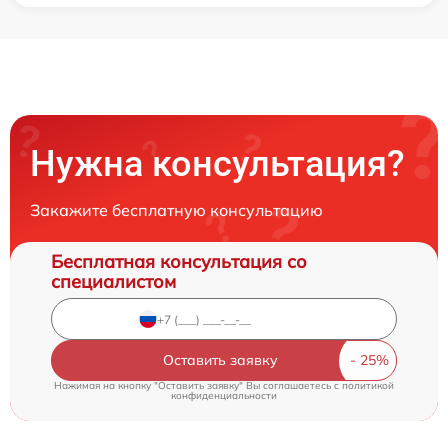
Нужна консультация?
Закажите бесплатную консультацию
Бесплатная консультация со
специалистом
Оставить заявку
Нажимая на кнопку "Оставить заявку" Вы соглашаетесь c
политикой
конфиденциальности