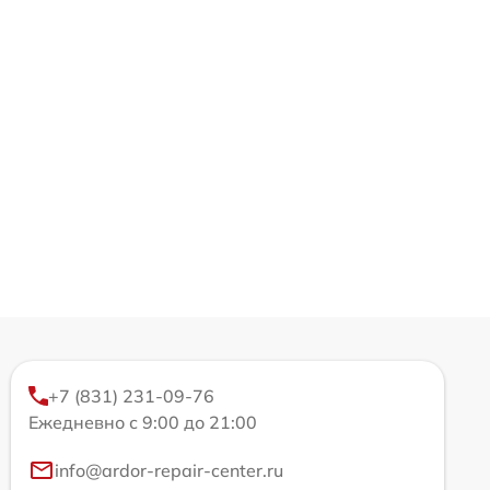
+7 (831) 231-09-76
Ежедневно с 9:00 до 21:00
info@ardor-repair-center.ru