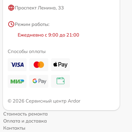
Проспект Ленина, 33
Режим работы:
Ежедневно с 9:00 до 21:00
Способы оплаты
© 2026 Сервисный центр Ardor
Стоимость ремонта
Оплата и доставка
Контакты