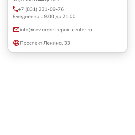
+7 (831) 231-09-76
Ежедневно с 9:00 до 21:00
info@nnv.ardor-repair-center.ru
Проспект Ленина, 33