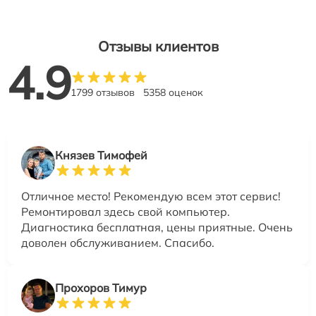
Отзывы клиентов
4.9
1799 отзывов
5358 оценок
Князев Тимофей
Отличное место! Рекомендую всем этот сервис!
Ремонтировал здесь свой компьютер.
Диагностика бесплатная, цены приятные. Очень
доволен обслуживанием. Спасибо.
Прохоров Тимур