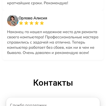
кратчайшие сроки. Рекомендую!
Орлова Алисия
Наконец-то нашел надежное место для ремонта
своего компьютера! Профессиональные мастера
справились с задачей на отлично. Теперь
компьютер работает без сбоев, как ни в чем не
бывало. Очень доволен и рекомендую всем!
Контакты
Служба поддержки