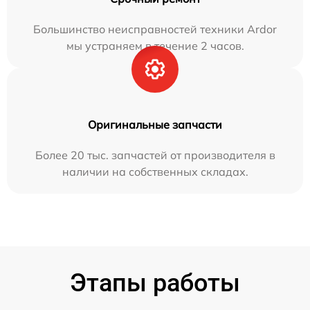
Большинство неисправностей техники Ardor
мы устраняем в течение 2 часов.
Оригинальные запчасти
Более 20 тыс. запчастей от производителя в
наличии на собственных складах.
Этапы работы