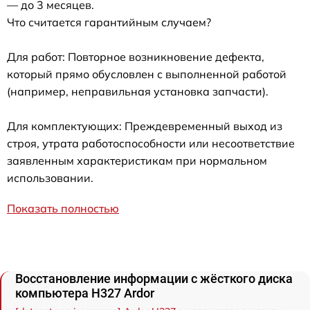
— до 3 месяцев.
Что считается гарантийным случаем?
Для работ: Повторное возникновение дефекта,
который прямо обусловлен с выполненной работой
(например, неправильная установка запчасти).
Для комплектующих: Преждевременный выход из
строя, утрата работоспособности или несоответствие
заявленным характеристикам при нормальном
использовании.
Показать полностью
Восстановление информации с жёсткого диска
компьютера H327 Ardor